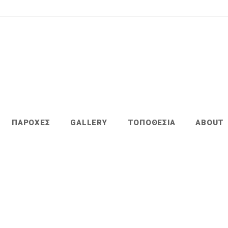
ΠΑΡΟΧΕΣ
GALLERY
ΤΟΠΟΘΕΣΙΑ
ABOUT