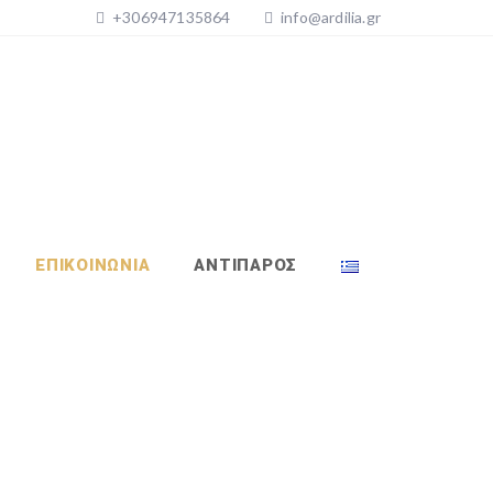
+306947135864
info@ardilia.gr
ΕΠΙΚΟΙΝΩΝΙΑ
ΑΝΤΙΠΑΡΟΣ