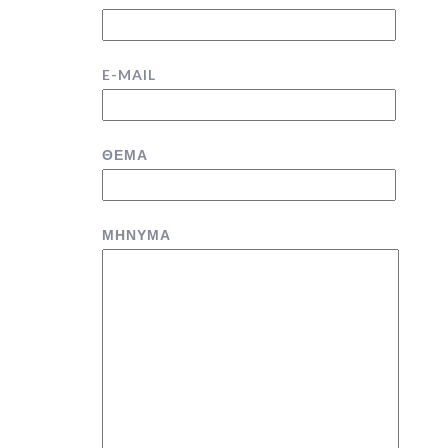
E-MAIL
ΘΕΜΑ
ΜΗΝΥΜΑ