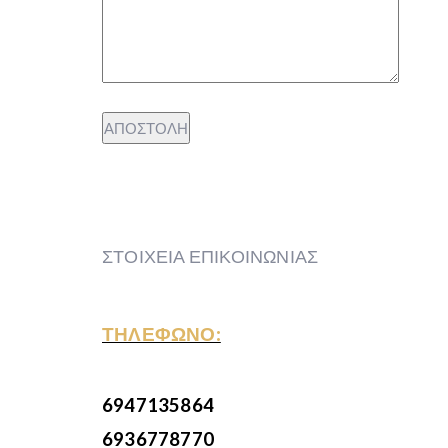
ΣΤΟΙΧΕΙΑ ΕΠΙΚΟΙΝΩΝΙΑΣ
ΤΗΛΕΦΩΝΟ:
6947135864
6936778770