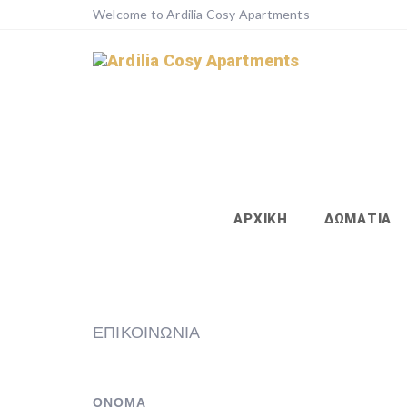
Welcome to Ardilia Cosy Apartments
ΑΡΧΙΚΗ
ΔΩΜΑΤΙΑ
ΕΠΙΚΟΙΝΩΝΙΑ
ΟΝΟΜΑ