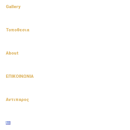
Gallery
Τοποθεσια
About
ΕΠΙΚΟΙΝΩΝΙΑ
Αντιπαρος