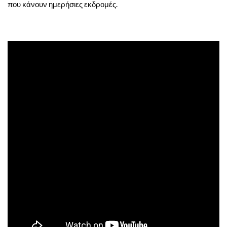
που κάνουν ημερήσιες εκδρομές.