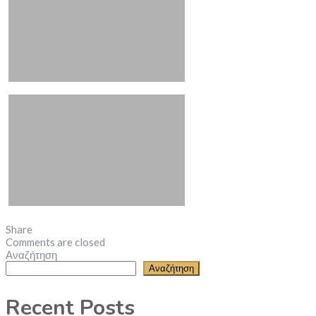
Share
Comments are closed
Αναζήτηση
Αναζήτηση
Recent Posts