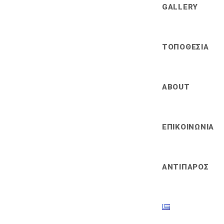
GALLERY
ΤΟΠΟΘΕΣΙΑ
ABOUT
ΕΠΙΚΟΙΝΩΝΙΑ
ΑΝΤΙΠΑΡΟΣ