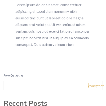
Lorem ipsum dolor sit amet, consectetuer
adipiscing elit, sed diam nonummy nibh
euismod tincidunt ut laoreet dolore magna
aliquam erat volutpat. Ut wisi enim ad minim
veniam, quis nostrud exerci tation ullamcorper
suscipit lobortis nisl ut aliquip ex ea commodo
consequat. Duis autem vel eum iriure
Αναζήτηση
Αναζήτηση
Recent Posts