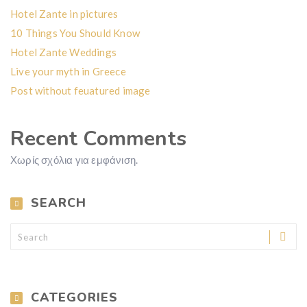
Hotel Zante in pictures
10 Things You Should Know
Hotel Zante Weddings
Live your myth in Greece
Post without feuatured image
Recent Comments
Χωρίς σχόλια για εμφάνιση.
SEARCH
CATEGORIES