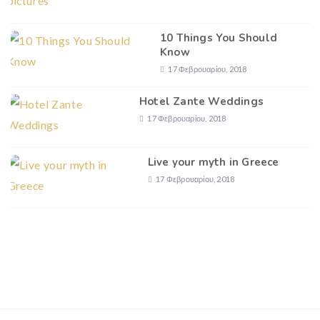
10 Things You Should
Know
17 Φεβρουαρίου, 2018
Hotel Zante Weddings
17 Φεβρουαρίου, 2018
Live your myth in Greece
17 Φεβρουαρίου, 2018