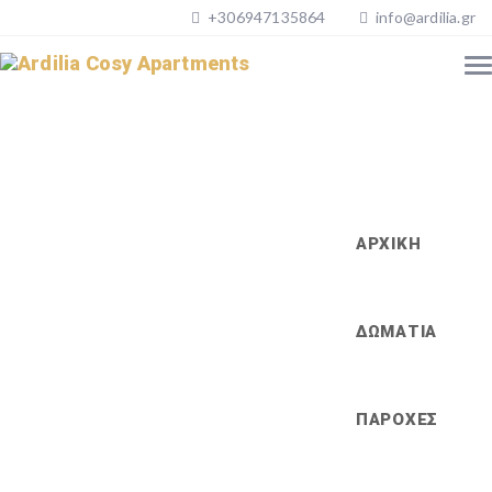
+306947135864
info@ardilia.gr
ΑΡΧΙΚΗ
ΔΩΜΑΤΙΑ
ΠΑΡΟΧΕΣ