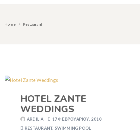
Home
Restaurant
HOTEL ZANTE
WEDDINGS
ARDILIA
17 ΦΕΒΡΟΥΑΡΊΟΥ, 2018
RESTAURANT
,
SWIMMING POOL